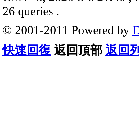
26 queries .
© 2001-2011 Powered by
D
快速回復
返回頂部
返回