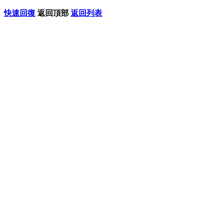
快速回復
返回頂部
返回列表