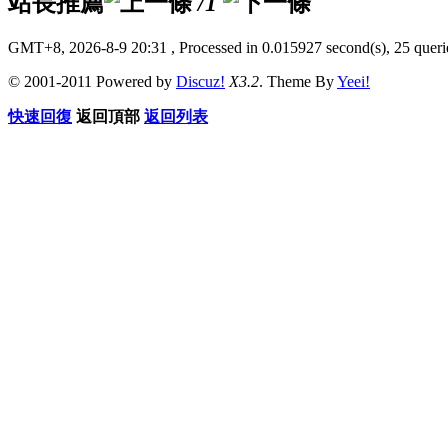
站長推薦
/1
GMT+8, 2026-8-9 20:31
, Processed in 0.015927 second(s), 25 querie
© 2001-2011 Powered by
Discuz!
X3.2
. Theme By
Yeei!
快速回復
返回頂部
返回列表