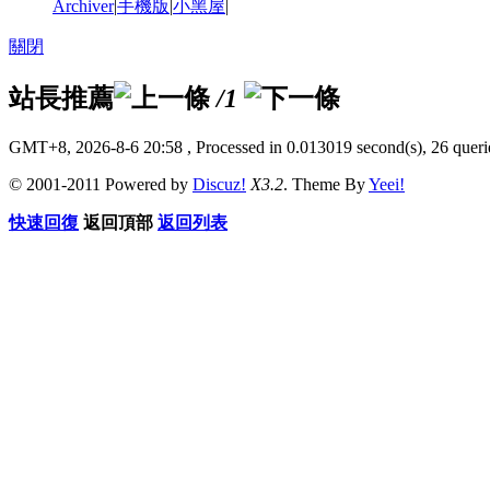
Archiver
|
手機版
|
小黑屋
|
關閉
站長推薦
/1
GMT+8, 2026-8-6 20:58
, Processed in 0.013019 second(s), 26 querie
© 2001-2011 Powered by
Discuz!
X3.2
. Theme By
Yeei!
快速回復
返回頂部
返回列表