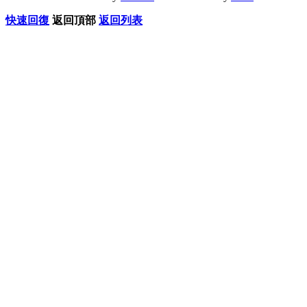
快速回復
返回頂部
返回列表