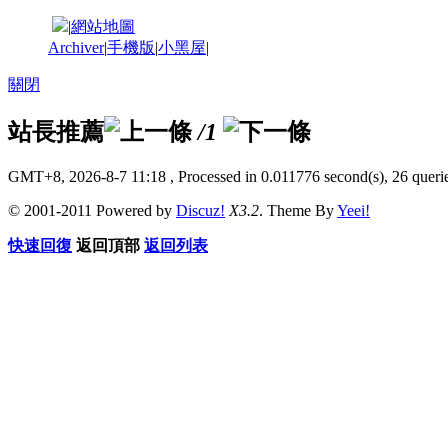
|
網站地圖
Archiver
|
手機版
|
小黑屋
|
關閉
站長推薦
/1
GMT+8, 2026-8-7 11:18
, Processed in 0.011776 second(s), 26 querie
© 2001-2011 Powered by
Discuz!
X3.2
. Theme By
Yeei!
快速回復
返回頂部
返回列表