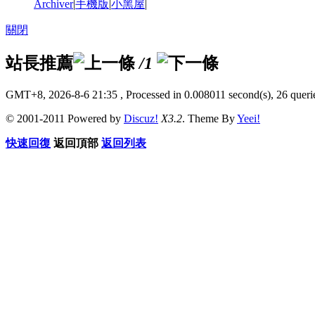
Archiver
|
手機版
|
小黑屋
|
關閉
站長推薦
/1
GMT+8, 2026-8-6 21:35
, Processed in 0.008011 second(s), 26 querie
© 2001-2011 Powered by
Discuz!
X3.2
. Theme By
Yeei!
快速回復
返回頂部
返回列表