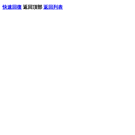
快速回復
返回頂部
返回列表