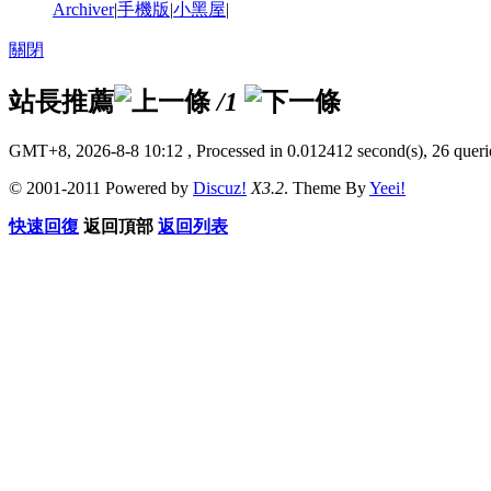
Archiver
|
手機版
|
小黑屋
|
關閉
站長推薦
/1
GMT+8, 2026-8-8 10:12
, Processed in 0.012412 second(s), 26 querie
© 2001-2011 Powered by
Discuz!
X3.2
. Theme By
Yeei!
快速回復
返回頂部
返回列表