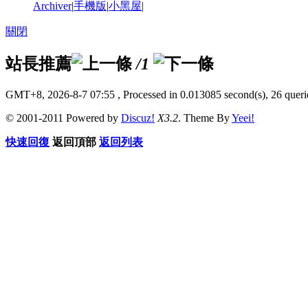
Archiver
|
手機版
|
小黑屋
|
關閉
站長推薦
/1
GMT+8, 2026-8-7 07:55
, Processed in 0.013085 second(s), 26 querie
© 2001-2011 Powered by
Discuz!
X3.2
. Theme By
Yeei!
快速回復
返回頂部
返回列表