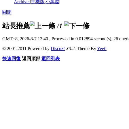
Archiver
|
手機版
|
小黑屋
|
關閉
站長推薦
/1
GMT+8, 2026-8-7 12:40
, Processed in 0.012894 second(s), 26 querie
© 2001-2011 Powered by
Discuz!
X3.2
. Theme By
Yeei!
快速回復
返回頂部
返回列表