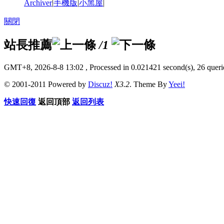
Archiver
|
手機版
|
小黑屋
|
關閉
站長推薦
/1
GMT+8, 2026-8-8 13:02
, Processed in 0.021421 second(s), 26 querie
© 2001-2011 Powered by
Discuz!
X3.2
. Theme By
Yeei!
快速回復
返回頂部
返回列表