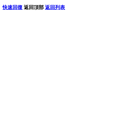
快速回復
返回頂部
返回列表