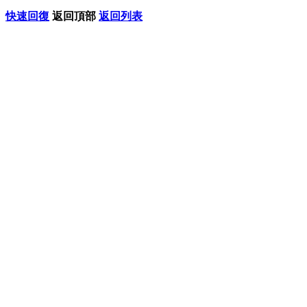
快速回復
返回頂部
返回列表