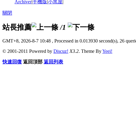
Archiver
|
手機版
|
小黑屋
|
關閉
站長推薦
/1
GMT+8, 2026-8-7 10:48
, Processed in 0.013930 second(s), 26 querie
© 2001-2011 Powered by
Discuz!
X3.2
. Theme By
Yeei!
快速回復
返回頂部
返回列表