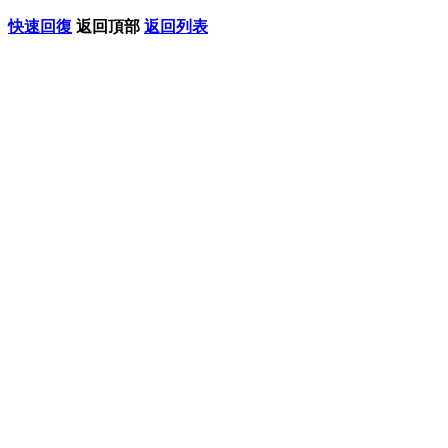
快速回復
返回頂部
返回列表