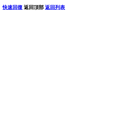
快速回復
返回頂部
返回列表