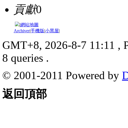
貢獻
0
|
網站地圖
Archiver
|
手機版
|
小黑屋
|
GMT+8, 2026-8-7 11:11
, 
8 queries .
© 2001-2011 Powered by
D
返回頂部