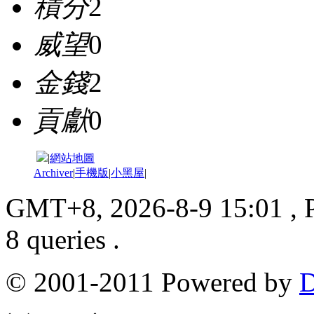
積分
2
威望
0
金錢
2
貢獻
0
|
網站地圖
Archiver
|
手機版
|
小黑屋
|
GMT+8, 2026-8-9 15:01
, 
8 queries .
© 2001-2011 Powered by
D