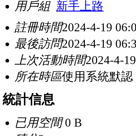
用戶組
新手上路
註冊時間
2024-4-19 06:
最後訪問
2024-4-19 06:
上次活動時間
2024-4-19
所在時區
使用系統默認
統計信息
已用空間
0 B