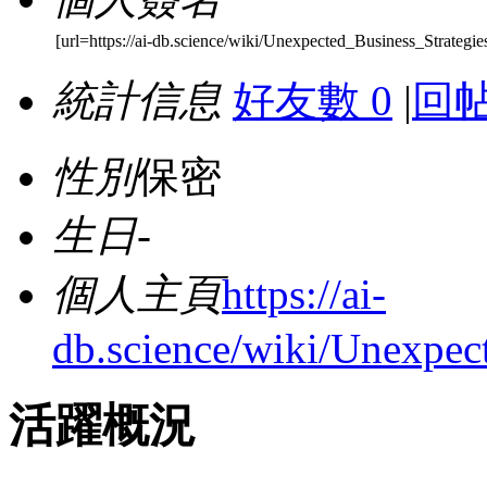
[url=https://ai-db.science/wiki/Unexpected_Business_Strate
統計信息
好友數 0
|
回帖
性別
保密
生日
-
個人主頁
https://ai-
db.science/wiki/Unexpe
活躍概況