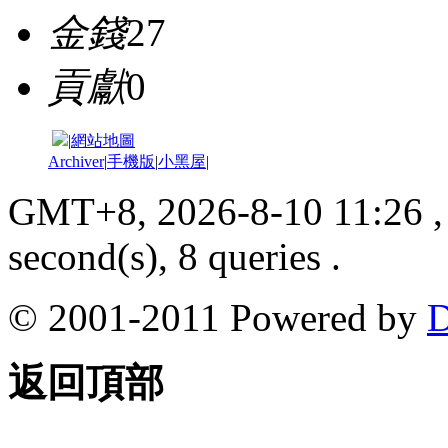
金錢
27
貢獻
0
|
網站地圖
Archiver
|
手機版
|
小黑屋
|
GMT+8, 2026-8-10 11:26
,
second(s), 8 queries .
© 2001-2011 Powered by
D
返回頂部