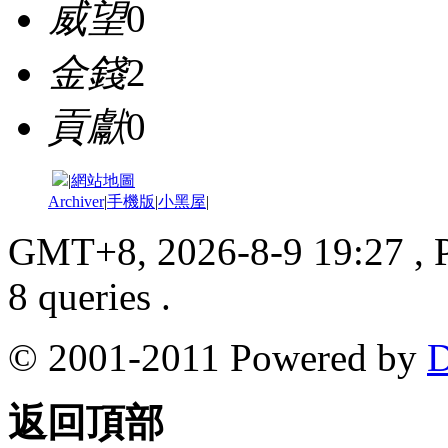
威望
0
金錢
2
貢獻
0
|
網站地圖
Archiver
|
手機版
|
小黑屋
|
GMT+8, 2026-8-9 19:27
, 
8 queries .
© 2001-2011 Powered by
D
返回頂部