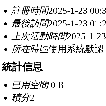
註冊時間
2025-1-23 00:
最後訪問
2025-1-23 01:
上次活動時間
2025-1-23
所在時區
使用系統默認
統計信息
已用空間
0 B
積分
2