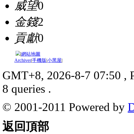
威望
0
金錢
2
貢獻
0
|
網站地圖
Archiver
|
手機版
|
小黑屋
|
GMT+8, 2026-8-7 07:50
, 
8 queries .
© 2001-2011 Powered by
D
返回頂部