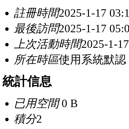
註冊時間
2025-1-17 03:
最後訪問
2025-1-17 05:
上次活動時間
2025-1-17
所在時區
使用系統默認
統計信息
已用空間
0 B
積分
2