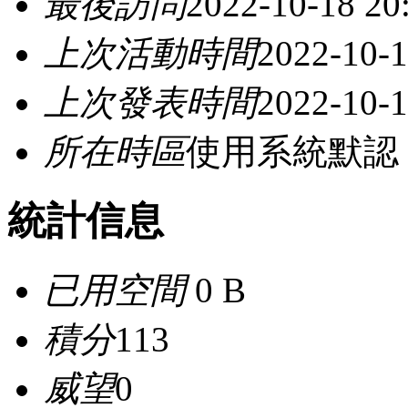
最後訪問
2022-10-18 20
上次活動時間
2022-10-1
上次發表時間
2022-10-1
所在時區
使用系統默認
統計信息
已用空間
0 B
積分
113
威望
0