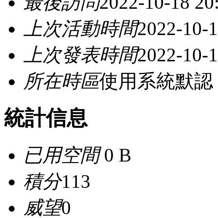
最後訪問
2022-10-18 20
上次活動時間
2022-10-1
上次發表時間
2022-10-1
所在時區
使用系統默認
統計信息
已用空間
0 B
積分
113
威望
0