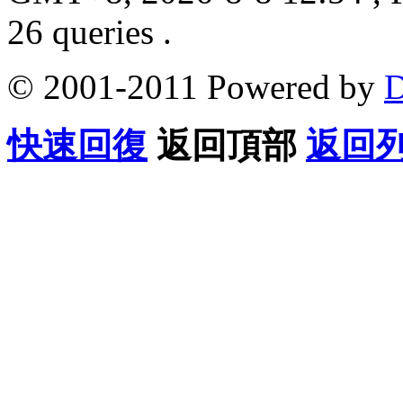
26 queries .
© 2001-2011 Powered by
D
快速回復
返回頂部
返回