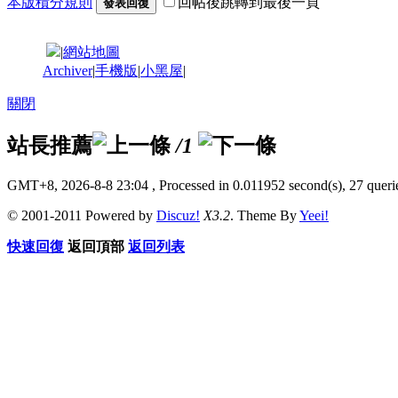
本版積分規則
回帖後跳轉到最後一頁
發表回復
|
網站地圖
Archiver
|
手機版
|
小黑屋
|
關閉
站長推薦
/1
GMT+8, 2026-8-8 23:04
, Processed in 0.011952 second(s), 27 querie
© 2001-2011 Powered by
Discuz!
X3.2
. Theme By
Yeei!
快速回復
返回頂部
返回列表