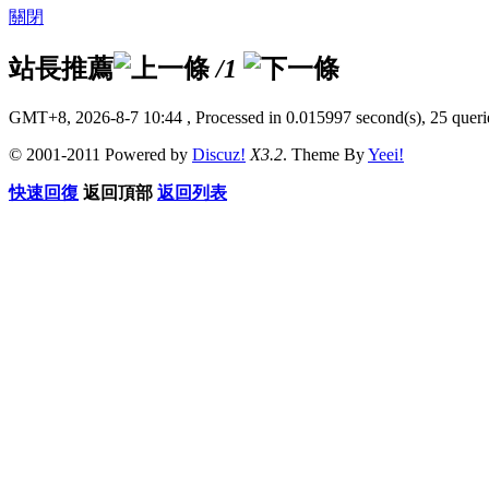
關閉
站長推薦
/1
GMT+8, 2026-8-7 10:44
, Processed in 0.015997 second(s), 25 querie
© 2001-2011 Powered by
Discuz!
X3.2
. Theme By
Yeei!
快速回復
返回頂部
返回列表