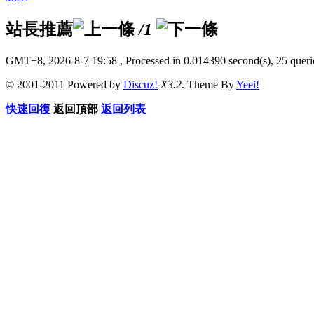
站長推薦
/1
GMT+8, 2026-8-7 19:58
, Processed in 0.014390 second(s), 25 querie
© 2001-2011 Powered by
Discuz!
X3.2
. Theme By
Yeei!
快速回復
返回頂部
返回列表