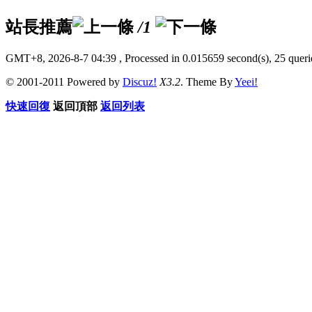
站長推薦
/1
GMT+8, 2026-8-7 04:39
, Processed in 0.015659 second(s), 25 querie
© 2001-2011 Powered by
Discuz!
X3.2
. Theme By
Yeei!
快速回復
返回頂部
返回列表