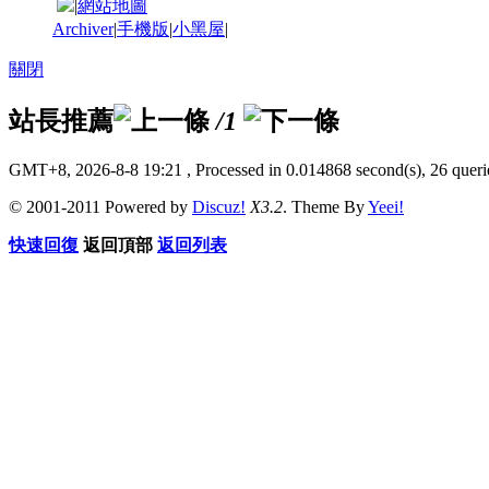
|
網站地圖
Archiver
|
手機版
|
小黑屋
|
關閉
站長推薦
/1
GMT+8, 2026-8-8 19:21
, Processed in 0.014868 second(s), 26 querie
© 2001-2011 Powered by
Discuz!
X3.2
. Theme By
Yeei!
快速回復
返回頂部
返回列表