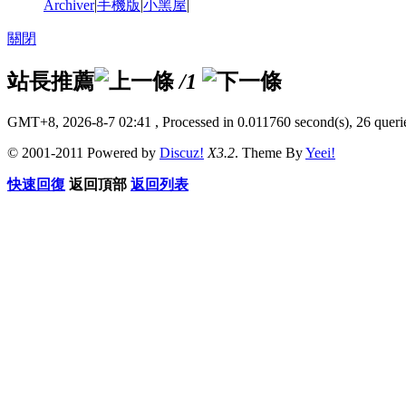
Archiver
|
手機版
|
小黑屋
|
關閉
站長推薦
/1
GMT+8, 2026-8-7 02:41
, Processed in 0.011760 second(s), 26 querie
© 2001-2011 Powered by
Discuz!
X3.2
. Theme By
Yeei!
快速回復
返回頂部
返回列表