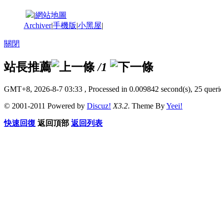
|
網站地圖
Archiver
|
手機版
|
小黑屋
|
關閉
站長推薦
/1
GMT+8, 2026-8-7 03:33
, Processed in 0.009842 second(s), 25 querie
© 2001-2011 Powered by
Discuz!
X3.2
. Theme By
Yeei!
快速回復
返回頂部
返回列表