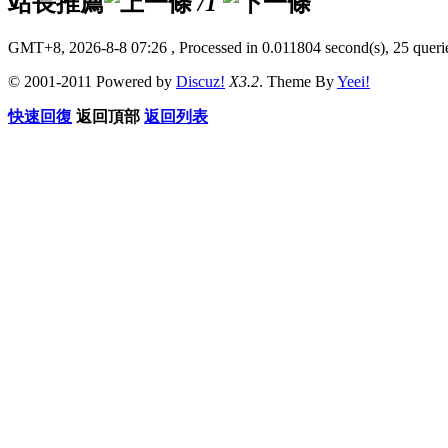
站長推薦
/1
GMT+8, 2026-8-8 07:26
, Processed in 0.011804 second(s), 25 querie
© 2001-2011 Powered by
Discuz!
X3.2
. Theme By
Yeei!
快速回復
返回頂部
返回列表