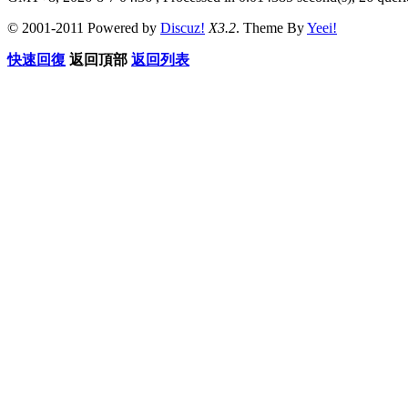
© 2001-2011 Powered by
Discuz!
X3.2
. Theme By
Yeei!
快速回復
返回頂部
返回列表