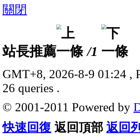
關閉
站長推薦
/1
GMT+8, 2026-8-9 01:24
, 
26 queries .
© 2001-2011 Powered by
D
快速回復
返回頂部
返回