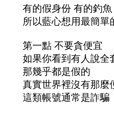
有的假身份 有的釣魚
所以藍心想用最簡單
第一點 不要貪便宜
如果你看到有人說全
那幾乎都是假的
真實世界裡沒有那麼
這類帳號通常是詐騙