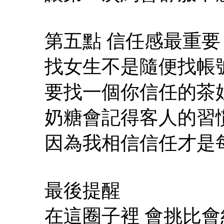
第五點 信任感最重要
找女生不是隨便找帳
要找一個你信任的茶
奶糖會記得客人的習慣
因為我相信信任才是
最後提醒
在這圈子裡 會挑比