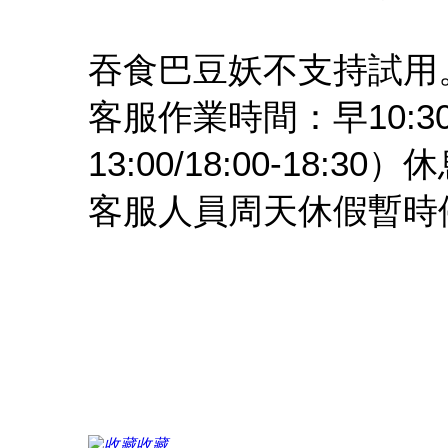
吞食巴豆妖不支持試用
客服作業時間：早10:30
13:00/18:00-18:3
客服人員周天休假暫時停
收藏