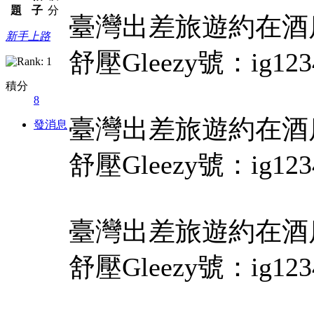
題
子
分
臺灣出差旅遊約在酒店T
新手上路
舒壓Gleezy號：ig123
積分
8
臺灣出差旅遊約在酒店T
發消息
舒壓Gleezy號：ig123
臺灣出差旅遊約在酒店T
舒壓Gleezy號：ig123