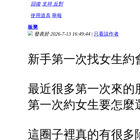
回復
支持
反對
使用道具
舉報
板凳
發表於 2026-7-13 16:49:44
|
只看該作者
新手第一次找女生約
最近很多第一次來的
第一次約女生要怎麼
這圈子裡真的有很多