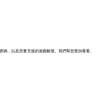
密碼，以及您要充值的遊戲帳號。我們幫您查詢看看。