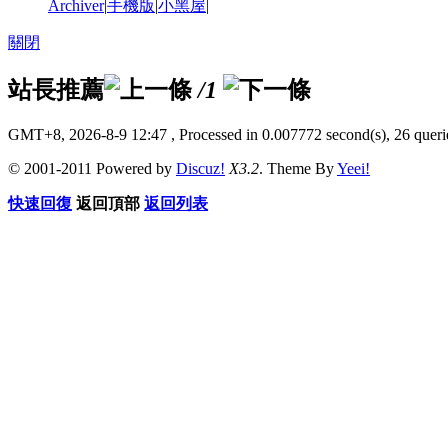
Archiver
|
手機版
|
小黑屋
|
關閉
站長推薦
/1
GMT+8, 2026-8-9 12:47
, Processed in 0.007772 second(s), 26 querie
© 2001-2011 Powered by
Discuz!
X3.2
. Theme By
Yeei!
快速回復
返回頂部
返回列表