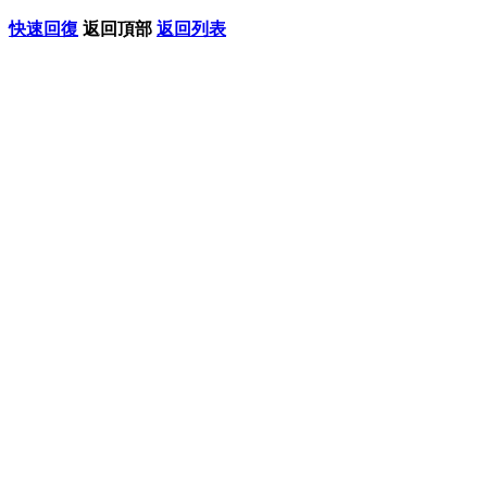
快速回復
返回頂部
返回列表