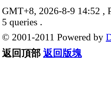
GMT+8, 2026-8-9 14:52
, 
5 queries .
© 2001-2011 Powered by
D
返回頂部
返回版塊