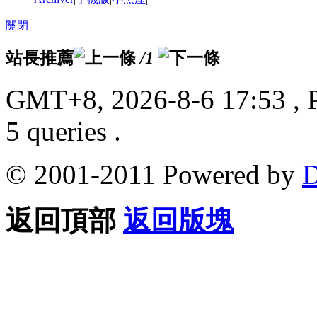
關閉
站長推薦
/1
GMT+8, 2026-8-6 17:53
, 
5 queries .
© 2001-2011 Powered by
D
返回頂部
返回版塊