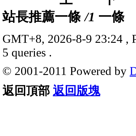
站長推薦
/1
GMT+8, 2026-8-9 23:24
, 
5 queries .
© 2001-2011 Powered by
D
返回頂部
返回版塊