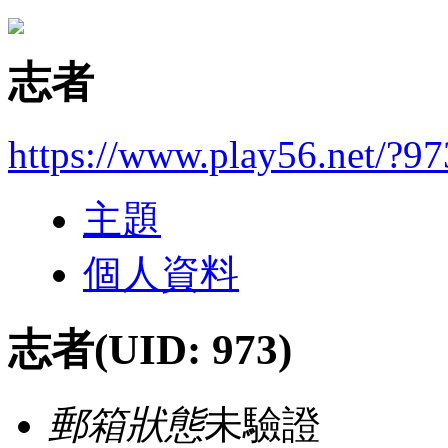
志者
https://www.play56.net/?97
主題
個人資料
志者
(UID: 973)
郵箱狀態
未驗證