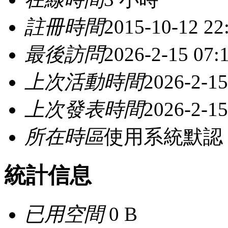
註冊時間
2015-10-12 22
最後訪問
2026-2-15 07:
上次活動時間
2026-2-15
上次發表時間
2026-2-15
所在時區
使用系統默認
統計信息
已用空間
0 B