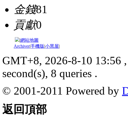
金錢
81
貢獻
0
|
網站地圖
Archiver
|
手機版
|
小黑屋
|
GMT+8, 2026-8-10 13:56
,
second(s), 8 queries .
© 2001-2011 Powered by
D
返回頂部