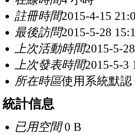
註冊時間
2015-4-15 21:
最後訪問
2015-5-28 15:
上次活動時間
2015-5-28
上次發表時間
2015-5-3 
所在時區
使用系統默認
統計信息
已用空間
0 B