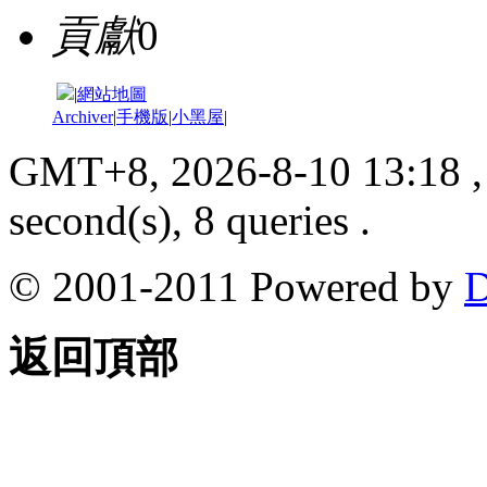
貢獻
0
|
網站地圖
Archiver
|
手機版
|
小黑屋
|
GMT+8, 2026-8-10 13:18
,
second(s), 8 queries .
© 2001-2011 Powered by
D
返回頂部