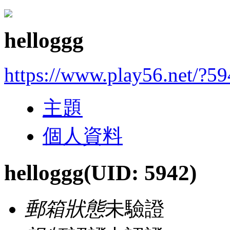
helloggg
https://www.play56.net/?5
主題
個人資料
helloggg
(UID: 5942)
郵箱狀態
未驗證