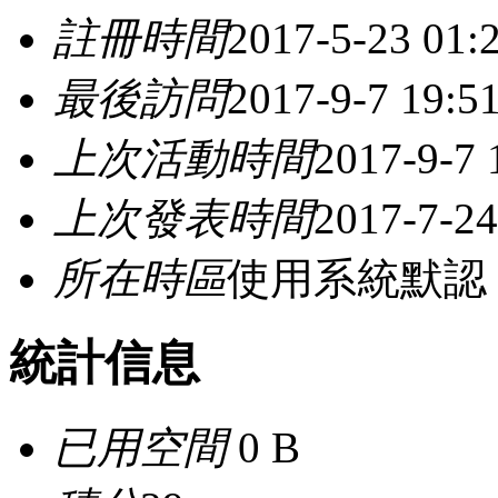
註冊時間
2017-5-23 01:
最後訪問
2017-9-7 19:5
上次活動時間
2017-9-7 
上次發表時間
2017-7-24
所在時區
使用系統默認
統計信息
已用空間
0 B