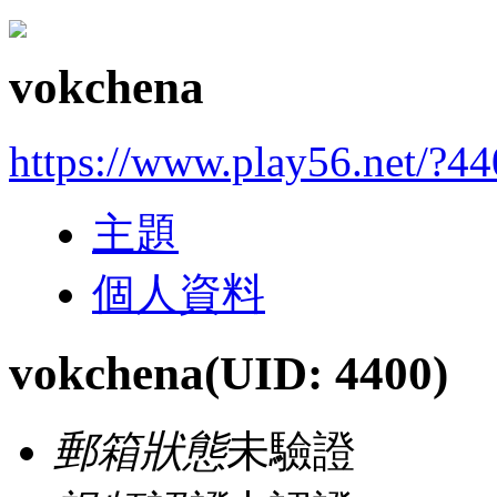
vokchena
https://www.play56.net/?4
主題
個人資料
vokchena
(UID: 4400)
郵箱狀態
未驗證