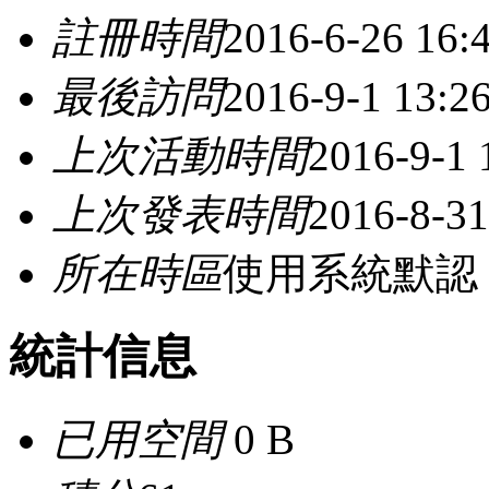
註冊時間
2016-6-26 16:
最後訪問
2016-9-1 13:2
上次活動時間
2016-9-1 
上次發表時間
2016-8-31
所在時區
使用系統默認
統計信息
已用空間
0 B