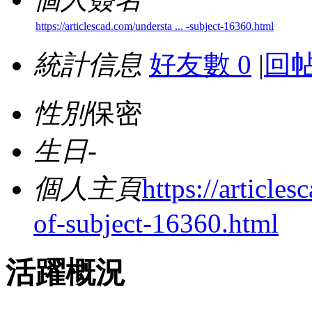
https://articlescad.com/understa ... -subject-16360.html
統計信息
好友數 0
|
回帖
性別
保密
生日
-
個人主頁
https://article
of-subject-16360.html
活躍概況