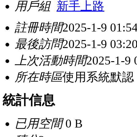
用戶組
新手上路
註冊時間
2025-1-9 01:5
最後訪問
2025-1-9 03:2
上次活動時間
2025-1-9 
所在時區
使用系統默認
統計信息
已用空間
0 B