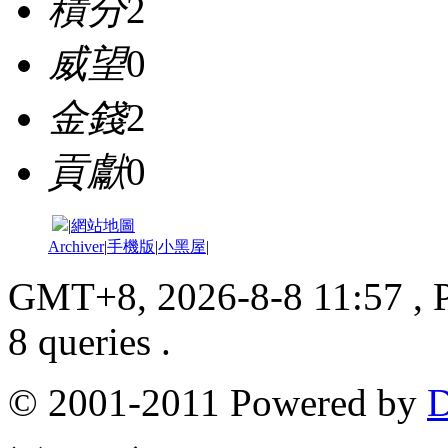
積分
2
威望
0
金錢
2
貢獻
0
|
網站地圖
Archiver
|
手機版
|
小黑屋
|
GMT+8, 2026-8-8 11:57
, 
8 queries .
© 2001-2011 Powered by
D