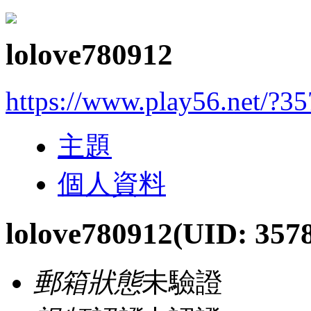
lolove780912
https://www.play56.net/?3
主題
個人資料
lolove780912
(UID: 357
郵箱狀態
未驗證