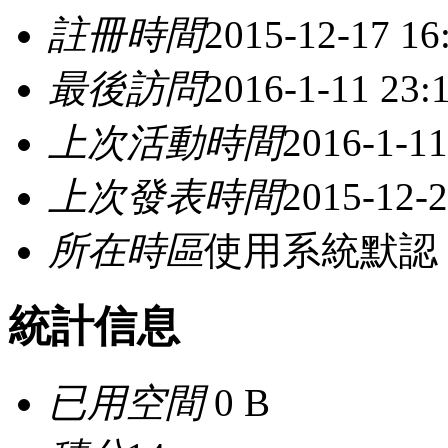
註冊時間
2015-12-17 16
最後訪問
2016-1-11 23:
上次活動時間
2016-1-11
上次發表時間
2015-12-2
所在時區
使用系統默認
統計信息
已用空間
0 B